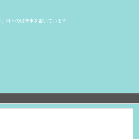
や、日々の出来事を書いています。