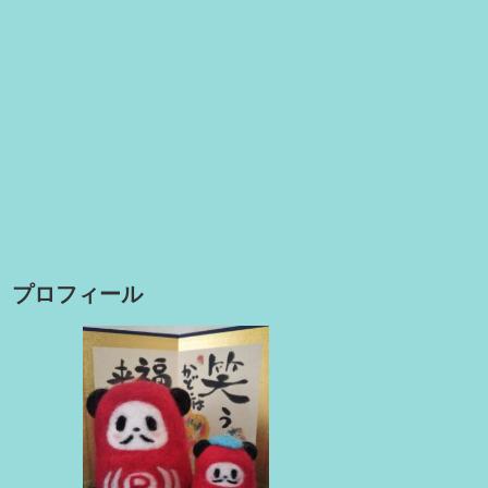
プロフィール