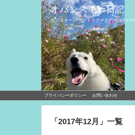
オパンスキー日記
ポンスキーのウートゥクーとのお出かけ
プライバシーポリシー
お問い合わせ
「
2017年12月
」
一覧