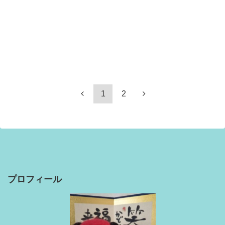
1
2
プロフィール