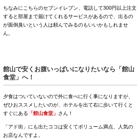
ちなみにこちらのセブンイレブン、電話して300円以上注文
すると部屋まで届けてくれるサービスがあるので、出るの
が面倒臭いという人は頼んでみるのもいいかもしれませ
ん。
館山で安くお腹いっぱいになりたいなら「館山
食堂」へ！
夕食はついていないので外に食べに行く事になりますが、
ぜひおススメしたいのが、ホテルを出て右に歩いて行くと
すぐにある
「館山食堂」
さん！
「アド街」にも出たココは安くてボリューム満点、人気の
お店なんですよ。