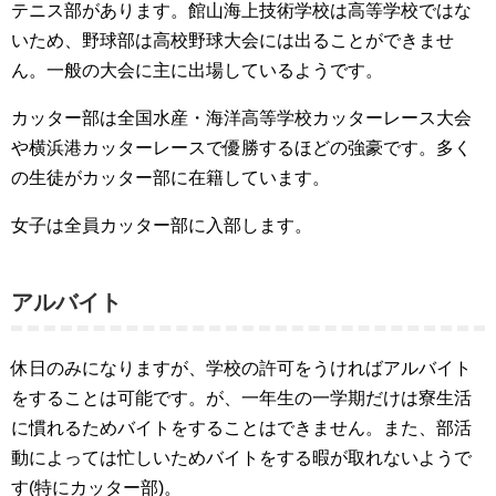
テニス部があります。館山海上技術学校は高等学校ではな
いため、野球部は高校野球大会には出ることができませ
ん。一般の大会に主に出場しているようです。
カッター部は全国水産・海洋高等学校カッターレース大会
や横浜港カッターレースで優勝するほどの強豪です。多く
の生徒がカッター部に在籍しています。
女子は全員カッター部に入部します。
アルバイト
休日のみになりますが、学校の許可をうければアルバイト
をすることは可能です。が、一年生の一学期だけは寮生活
に慣れるためバイトをすることはできません。また、部活
動によっては忙しいためバイトをする暇が取れないようで
す(特にカッター部)。