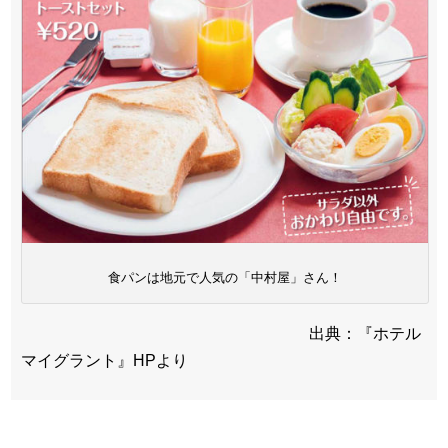
食パンは地元で人気の「中村屋」さん！
出典：『ホテル
マイグラント』HPより