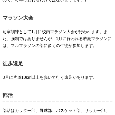
マラソン大会
耐寒訓練として1月に校内マラソン大会が行われます。ま
た、強制ではありませんが、1月に行われる若潮マラソンに
は、フルマラソンの部に多くの生徒が参加します。
徒歩遠足
3月に片道10km以上を歩いて行く遠足があります。
部活
部活はカッター部、野球部、バスケット部、サッカー部、