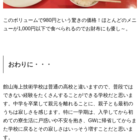
このボリュームで980円という驚きの価格！ほとんどのメニ
ューが1,000円以下で食べられるのでお財布にも優し～
。
おわりに・・・
館山海上技術学校は普通の高校と違いますので、普段では
できない経験をたくさんすることができる学校だと思いま
す。中学を卒業して親元を離れることに、親子とも最初の
うちは寂しさを感じます。特に一学期は、入学してから初
めての寮生活に戸惑いや不安を抱き、GWに帰省してからま
た学校に戻るとその寂しさはいっそう増すことだと思いま
す。