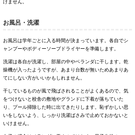
けません。
お風呂・洗濯
お風呂は学年ごとに入る時間が決まっています。各自でシ
ャンプーやボディーソープドライヤーを準備します。
洗濯は各自が洗濯し、部屋の中やベランダに干します。乾
燥機が入ったようですが、あまり台数が無いためあまりあ
てにしない方がいいかもしれません。
干しているものが風で飛ばされることがよくあるので、気
をつけないと校舎の敷地やグランドに下着が落ちていた
り、プール掃除した時に出てきたりします。恥ずかしい思
いをしないよう、しっかり洗濯ばさみで止めておかないと
いけません。