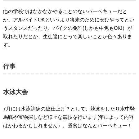
他の学校ではなかなかやることのないバーベキューだと
か、アルバイトOKというより将来のためにぜひやってとい
うスタンスだったり、バイクの免許(しかも中免もOK!）が
取れたりだとか、生徒達にとって楽しいことが色々ありま
す。
行事
水泳大会
7月には水泳訓練の総仕上げ？として、競泳をしたり水中騎
馬戦や宝物探しなど様々な競技を行います(年によって内容
はかわるかもしれません）。昼食はなんとバーベキュー！