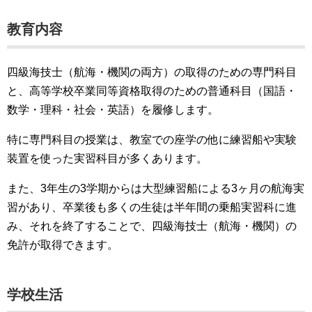
教育内容
四級海技士（航海・機関の両方）の取得のための専門科目
と、高等学校卒業同等資格取得のための普通科目（国語・
数学・理科・社会・英語）を履修します。
特に専門科目の授業は、教室での座学の他に練習船や実験
装置を使った実習科目が多くあります。
また、3年生の3学期からは大型練習船による3ヶ月の航海実
習があり、卒業後も多くの生徒は半年間の乗船実習科に進
み、それを終了することで、四級海技士（航海・機関）の
免許が取得できます。
学校生活