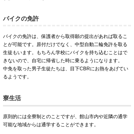
バイクの免許
バイクの免許は、保護者から取得願の提出があれば取るこ
とが可能です。原付だけでなく、中型自動二輪免許を取る
生徒もいます。もちろん学校にバイクを持ち込むことはで
きないので、自宅に帰省した時に乗るようになります。
中免を取った男子生徒たちは、目下CBRにお熱をあげてい
るようです。
寮生活
原則的には全寮制とのことですが、館山市内や近隣の通学
可能な地域からは通学することができます。