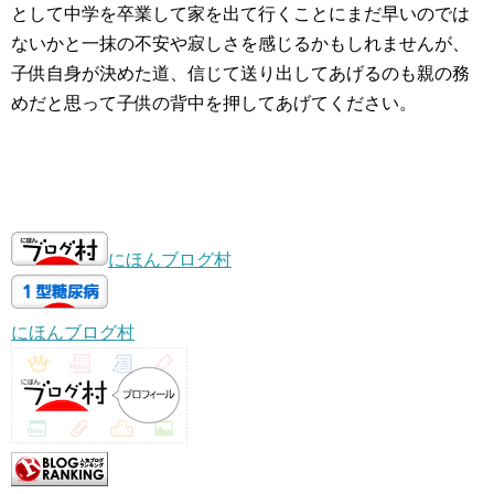
として中学を卒業して家を出て行くことにまだ早いのでは
ないかと一抹の不安や寂しさを感じるかもしれませんが、
子供自身が決めた道、信じて送り出してあげるのも親の務
めだと思って子供の背中を押してあげてください。
にほんブログ村
にほんブログ村