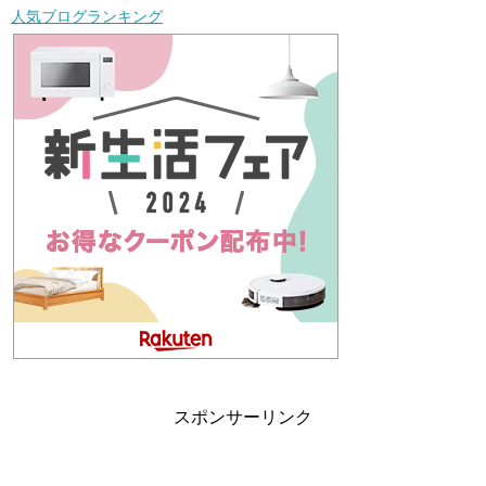
人気ブログランキング
スポンサーリンク