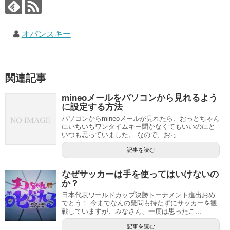
オパンスキー
関連記事
mineoメールをパソコンから見れるよう
に設定する方法
パソコンからmineoメールが見れたら、おっとちゃん
にいちいちワンタイムキー聞かなくてもいいのにと
いつも思っていました。 なので、おっ...
記事を読む
なぜサッカーは手を使ってはいけないの
か？
日本代表ワールドカップ決勝トーナメント進出おめ
でとう！ 今までなんの疑問も持たずにサッカーを観
戦していますが、みなさん、一度は思ったこ...
記事を読む