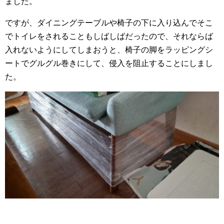
ました。
ですが、ダイニングテーブルや椅子の下に入り込んでそこ
でトイレをされることもしばしばだったので、それならば
入れないようにしてしまおうと、椅子の脚をラッピングシ
ートでグルグル巻きにして、侵入を阻止することにしまし
た。