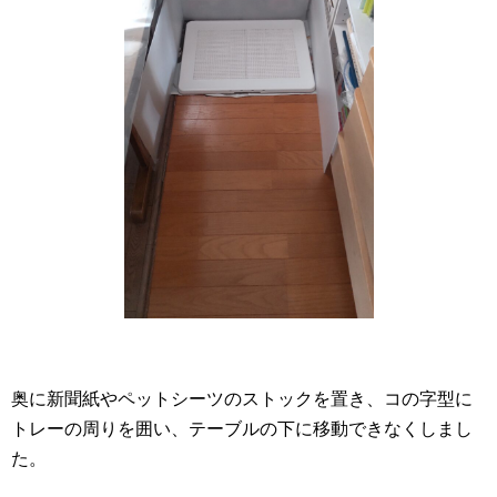
奥に新聞紙やペットシーツのストックを置き、コの字型に
トレーの周りを囲い、テーブルの下に移動できなくしまし
た。