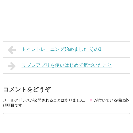
トイレトレーニング始めました その1
リブレアプリを使いはじめて気づいたこと
コメントをどうぞ
メールアドレスが公開されることはありません。
※
が付いている欄は必
須項目です