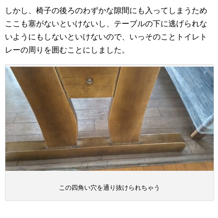
しかし、椅子の後ろのわずかな隙間にも入ってしまうため
ここも塞がないといけないし、テーブルの下に逃げられな
いようにもしないといけないので、いっそのことトイレト
レーの周りを囲むことにしました。
この四角い穴を通り抜けられちゃう