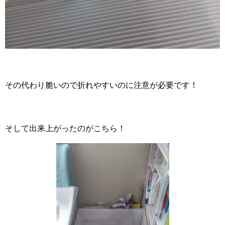
その代わり脆いので折れやすいのに注意が必要です！
そして出来上がったのがこちら！