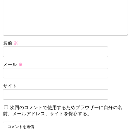
名前
※
メール
※
サイト
次回のコメントで使用するためブラウザーに自分の名
前、メールアドレス、サイトを保存する。