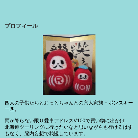
プロフィール
四人の子供たちとおっとちゃんとの六人家族 + ポンスキー
一匹。
雨が降らない限り愛車アドレスV100で買い物に出かけ、
北海道ツーリングに行きたいなと思いながらも行けるはず
もなく、脳内妄想で我慢しています。