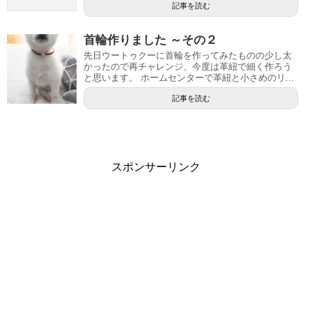
記事を読む
首輪作りました ～その２
先日ウートゥクーに首輪を作ってみたものの少し太
かったので再チャレンジ、今度は革紐で細く作ろう
と思います。 ホームセンターで革紐と小さめのリ...
記事を読む
スポンサーリンク