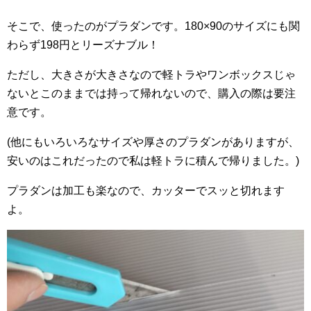
そこで、使ったのがプラダンです。180×90のサイズにも関
わらず198円とリーズナブル！
ただし、大きさが大きさなので軽トラやワンボックスじゃ
ないとこのままでは持って帰れないので、購入の際は要注
意です。
(他にもいろいろなサイズや厚さのプラダンがありますが、
安いのはこれだったので私は軽トラに積んで帰りました。)
プラダンは加工も楽なので、カッターでスッと切れます
よ。