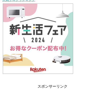
スポンサーリンク