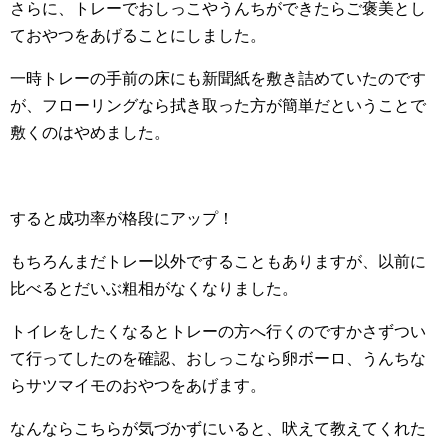
さらに、トレーでおしっこやうんちができたらご褒美とし
ておやつをあげることにしました。
一時トレーの手前の床にも新聞紙を敷き詰めていたのです
が、フローリングなら拭き取った方が簡単だということで
敷くのはやめました。
すると成功率が格段にアップ！
もちろんまだトレー以外ですることもありますが、以前に
比べるとだいぶ粗相がなくなりました。
トイレをしたくなるとトレーの方へ行くのですかさずつい
て行ってしたのを確認、おしっこなら卵ボーロ、うんちな
らサツマイモのおやつをあげます。
なんならこちらが気づかずにいると、吠えて教えてくれた