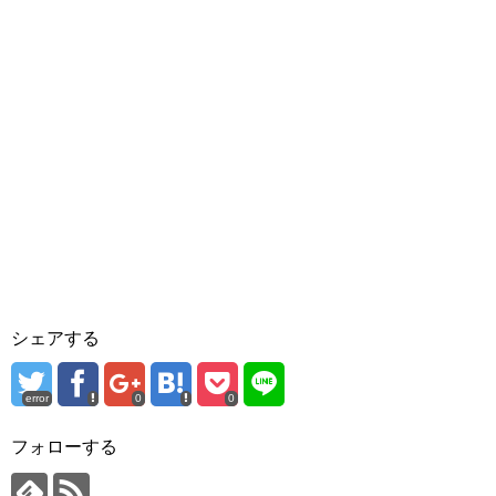
シェアする
error
0
0
フォローする