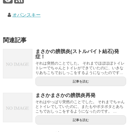
オパンスキー
関連記事
まさかの膀胱炎(ストルバイト結石)発
症！
それは突然のことでした。 それまでほぼほぼトイレ
トレーでちゃんとトイレができていたのに、いきな
りあちこちでおしっこをするようになったのです...
記事を読む
まさかまさかの膀胱炎再発
それはやっぱり突然のことでした。 それまでちゃん
とトイレでしていたのに、またもやポタポタとあち
こちでおしっこをするようになったのです。 ...
記事を読む