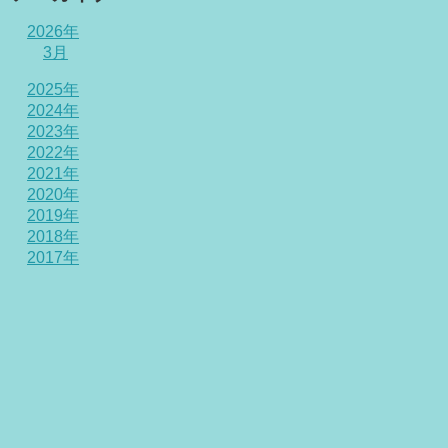
2026年
3月
2025年
2024年
2023年
2022年
2021年
2020年
2019年
2018年
2017年