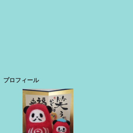
プロフィール