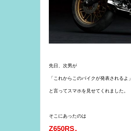
先日、次男が
「これからこのバイクが発表されるよ
と言ってスマホを見せてくれました。
そこにあったのは
Z650RS。