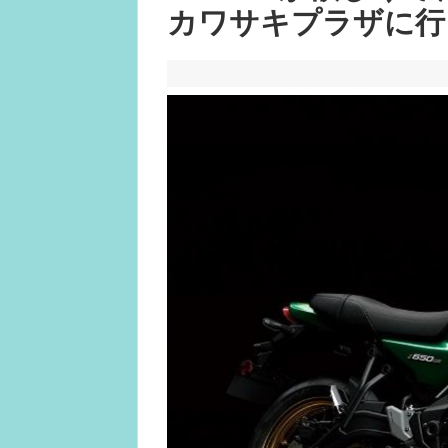
カワサキプラザに行