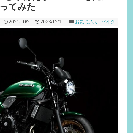
ってみた
2021/10/2
2023/12/11
お気に入り
,
バイク