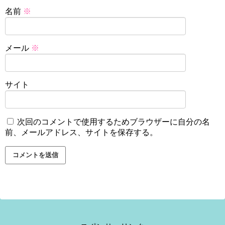
名前
※
メール
※
サイト
次回のコメントで使用するためブラウザーに自分の名
前、メールアドレス、サイトを保存する。