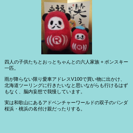
四人の子供たちとおっとちゃんとの六人家族 + ポンスキー
一匹。
雨が降らない限り愛車アドレスV100で買い物に出かけ、
北海道ツーリングに行きたいなと思いながらも行けるはず
もなく、脳内妄想で我慢しています。
実は和歌山にあるアドベンチャーワールドの双子のパンダ
桜浜・桃浜の名付け親だったりする。