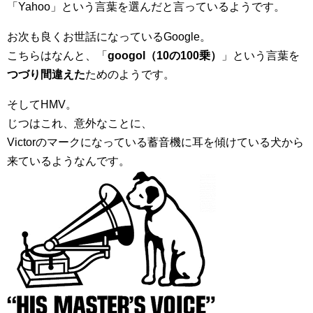
「Yahoo」という言葉を選んだと言っているようです。
お次も良くお世話になっているGoogle。
こちらはなんと、「
googol（10の100乗）
」という言葉を
つづり間違えた
ためのようです。
そしてHMV。
じつはこれ、意外なことに、
Victorのマークになっている蓄音機に耳を傾けている犬から
来ているようなんです。