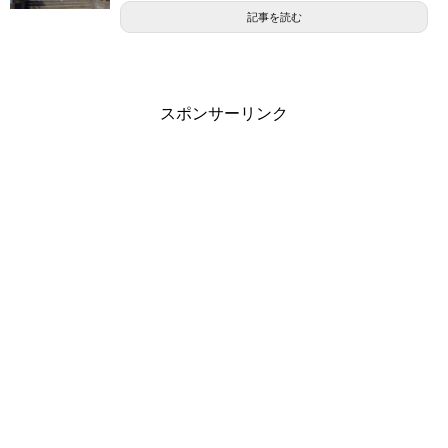
記事を読む
スポンサーリンク