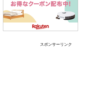
スポンサーリンク