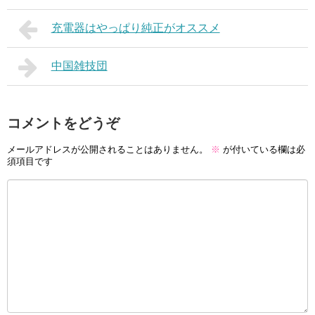
充電器はやっぱり純正がオススメ
中国雑技団
コメントをどうぞ
メールアドレスが公開されることはありません。
※
が付いている欄は必
須項目です