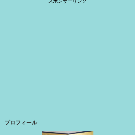
スポンサーリンク
プロフィール