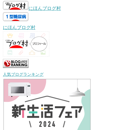
にほんブログ村
にほんブログ村
人気ブログランキング