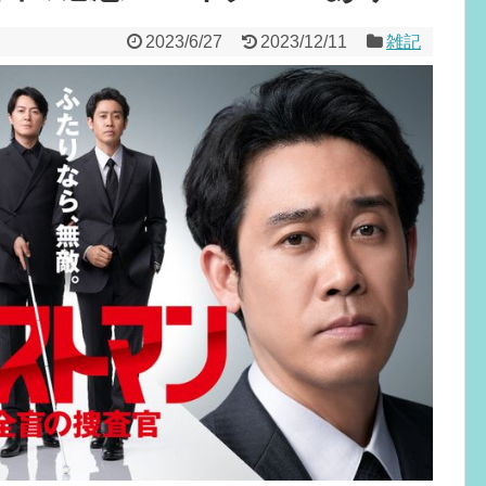
2023/6/27
2023/12/11
雑記