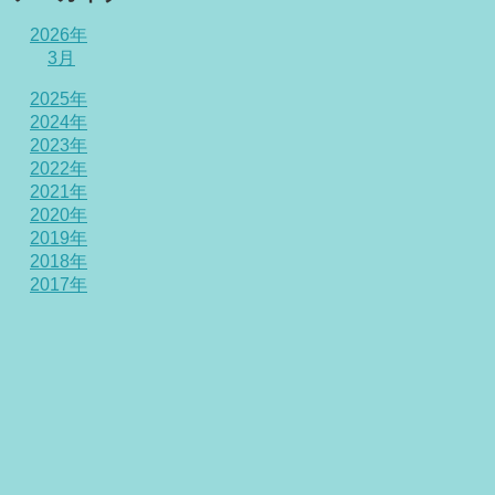
2026年
3月
2025年
2024年
2023年
2022年
2021年
2020年
2019年
2018年
2017年