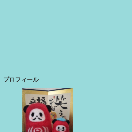
プロフィール